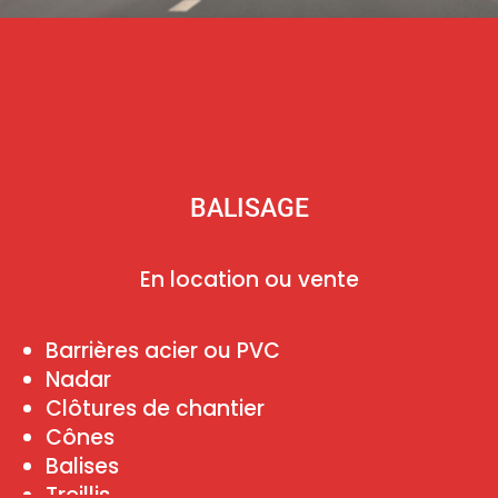
BALISAGE
En location ou vente
Barrières acier ou PVC
Nadar
Clôtures de chantier
Cônes
Balises
Treillis