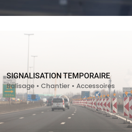
SIGNALISATION TEMPORAIRE
Balisage • Chantier • Accessoires